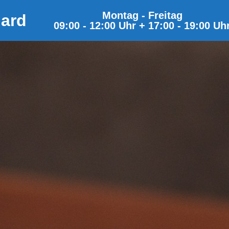
Montag - Freitag
hard
09:00 - 12:00 Uhr + 17:00 - 19:00 Uh