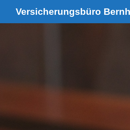
Versicherungsbüro Bern