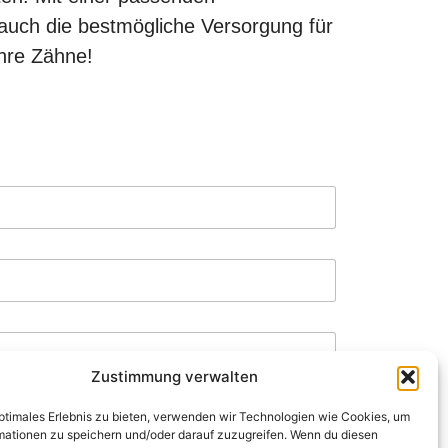
 auch die bestmögliche Versorgung für
Ihre Zähne!
Zustimmung verwalten
optimales Erlebnis zu bieten, verwenden wir Technologien wie Cookies, um
mationen zu speichern und/oder darauf zuzugreifen. Wenn du diesen