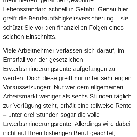
mehr fließen, gerät der gewohnte
Lebensstandard schnell in Gefahr. Genau hier
greift die Berufsunfähigkeitsversicherung – sie
schützt Sie vor den finanziellen Folgen eines
solchen Einschnitts.
Viele Arbeitnehmer verlassen sich darauf, im
Ernstfall von der gesetzlichen
Erwerbsminderungsrente aufgefangen zu
werden. Doch diese greift nur unter sehr engen
Voraussetzungen: Nur wer dem allgemeinen
Arbeitsmarkt weniger als sechs Stunden täglich
zur Verfügung steht, erhält eine teilweise Rente
– unter drei Stunden sogar die volle
Erwerbsminderungsrente. Allerdings wird dabei
nicht auf Ihren bisherigen Beruf geachtet,