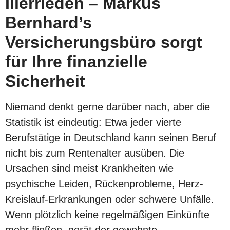
Illerrieden – Markus
Bernhard’s
Versicherungsbüro sorgt
für Ihre finanzielle
Sicherheit
Niemand denkt gerne darüber nach, aber die
Statistik ist eindeutig: Etwa jeder vierte
Berufstätige in Deutschland kann seinen Beruf
nicht bis zum Rentenalter ausüben. Die
Ursachen sind meist Krankheiten wie
psychische Leiden, Rückenprobleme, Herz-
Kreislauf-Erkrankungen oder schwere Unfälle.
Wenn plötzlich keine regelmäßigen Einkünfte