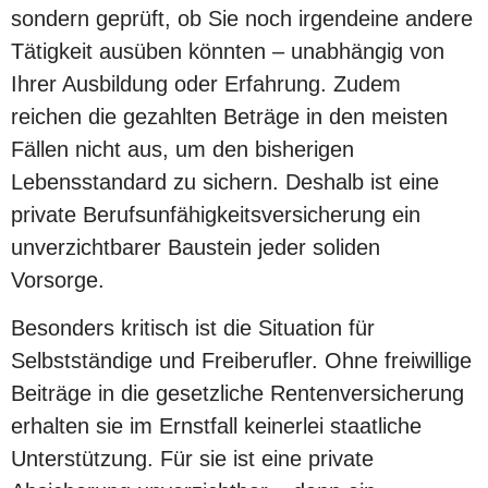
sondern geprüft, ob Sie noch irgendeine andere
Tätigkeit ausüben könnten – unabhängig von
Ihrer Ausbildung oder Erfahrung. Zudem
reichen die gezahlten Beträge in den meisten
Fällen nicht aus, um den bisherigen
Lebensstandard zu sichern. Deshalb ist eine
private Berufsunfähigkeitsversicherung ein
unverzichtbarer Baustein jeder soliden
Vorsorge.
Besonders kritisch ist die Situation für
Selbstständige und Freiberufler. Ohne freiwillige
Beiträge in die gesetzliche Rentenversicherung
erhalten sie im Ernstfall keinerlei staatliche
Unterstützung. Für sie ist eine private