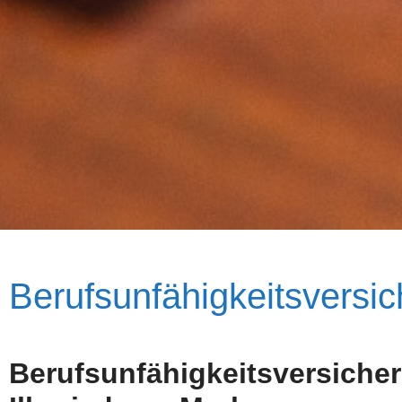
Berufsunfähigkeitsversi
Berufsunfähigkeitsversiche