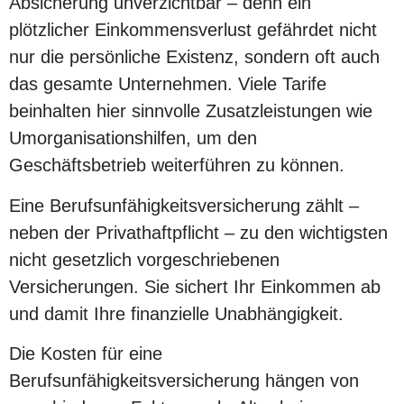
Absicherung unverzichtbar – denn ein
plötzlicher Einkommensverlust gefährdet nicht
nur die persönliche Existenz, sondern oft auch
das gesamte Unternehmen. Viele Tarife
beinhalten hier sinnvolle Zusatzleistungen wie
Umorganisationshilfen, um den
Geschäftsbetrieb weiterführen zu können.
Eine Berufsunfähigkeitsversicherung zählt –
neben der Privathaftpflicht – zu den wichtigsten
nicht gesetzlich vorgeschriebenen
Versicherungen. Sie sichert Ihr Einkommen ab
und damit Ihre finanzielle Unabhängigkeit.
Die Kosten für eine
Berufsunfähigkeitsversicherung hängen von