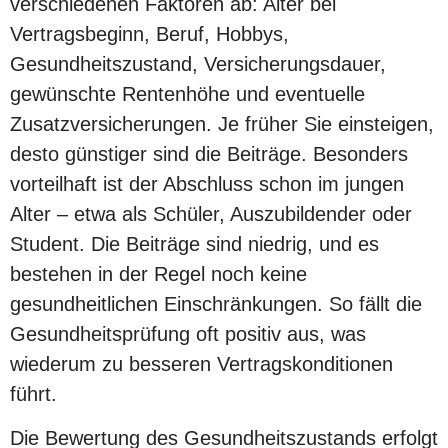
verschiedenen Faktoren ab: Alter bei
Vertragsbeginn, Beruf, Hobbys,
Gesundheitszustand, Versicherungsdauer,
gewünschte Rentenhöhe und eventuelle
Zusatzversicherungen. Je früher Sie einsteigen,
desto günstiger sind die Beiträge. Besonders
vorteilhaft ist der Abschluss schon im jungen
Alter – etwa als Schüler, Auszubildender oder
Student. Die Beiträge sind niedrig, und es
bestehen in der Regel noch keine
gesundheitlichen Einschränkungen. So fällt die
Gesundheitsprüfung oft positiv aus, was
wiederum zu besseren Vertragskonditionen
führt.
Die Bewertung des Gesundheitszustands erfolgt