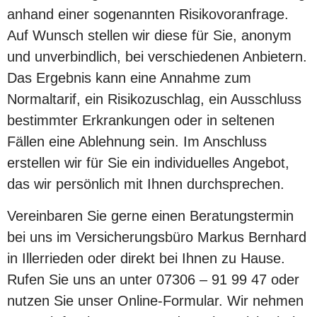
anhand einer sogenannten Risikovoranfrage.
Auf Wunsch stellen wir diese für Sie, anonym
und unverbindlich, bei verschiedenen Anbietern.
Das Ergebnis kann eine Annahme zum
Normaltarif, ein Risikozuschlag, ein Ausschluss
bestimmter Erkrankungen oder in seltenen
Fällen eine Ablehnung sein. Im Anschluss
erstellen wir für Sie ein individuelles Angebot,
das wir persönlich mit Ihnen durchsprechen.
Vereinbaren Sie gerne einen Beratungstermin
bei uns im Versicherungsbüro Markus Bernhard
in Illerrieden oder direkt bei Ihnen zu Hause.
Rufen Sie uns an unter 07306 – 91 99 47 oder
nutzen Sie unser Online-Formular. Wir nehmen