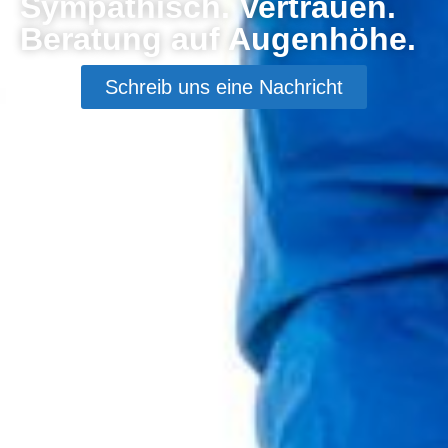
Sympathisch. Vertrauen.
Beratung auf Augenhöhe.
Schreib uns eine Nachricht