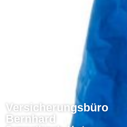
Versicherungsbüro
Bernhard