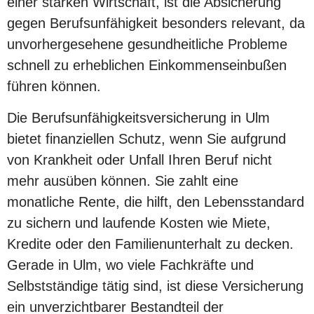
einer starken Wirtschaft, ist die Absicherung
gegen Berufsunfähigkeit besonders relevant, da
unvorhergesehene gesundheitliche Probleme
schnell zu erheblichen Einkommenseinbußen
führen können.
Die Berufsunfähigkeitsversicherung in Ulm
bietet finanziellen Schutz, wenn Sie aufgrund
von Krankheit oder Unfall Ihren Beruf nicht
mehr ausüben können. Sie zahlt eine
monatliche Rente, die hilft, den Lebensstandard
zu sichern und laufende Kosten wie Miete,
Kredite oder den Familienunterhalt zu decken.
Gerade in Ulm, wo viele Fachkräfte und
Selbstständige tätig sind, ist diese Versicherung
ein unverzichtbarer Bestandteil der