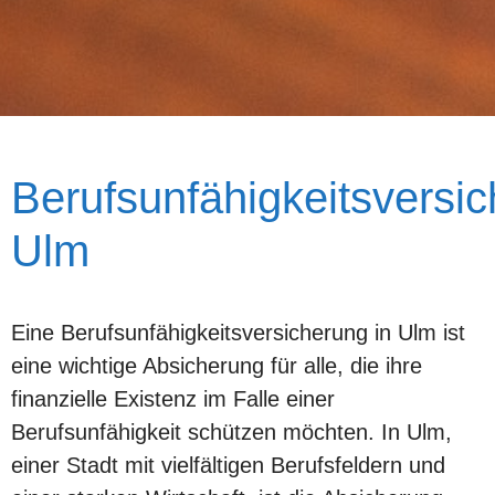
Berufsunfähigkeitsversi
Ulm
Eine Berufsunfähigkeitsversicherung in Ulm ist
eine wichtige Absicherung für alle, die ihre
finanzielle Existenz im Falle einer
Berufsunfähigkeit schützen möchten. In Ulm,
einer Stadt mit vielfältigen Berufsfeldern und