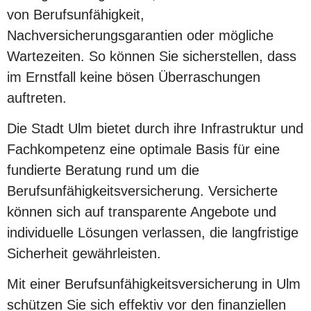
von Berufsunfähigkeit,
Nachversicherungsgarantien oder mögliche
Wartezeiten. So können Sie sicherstellen, dass
im Ernstfall keine bösen Überraschungen
auftreten.
Die Stadt Ulm bietet durch ihre Infrastruktur und
Fachkompetenz eine optimale Basis für eine
fundierte Beratung rund um die
Berufsunfähigkeitsversicherung. Versicherte
können sich auf transparente Angebote und
individuelle Lösungen verlassen, die langfristige
Sicherheit gewährleisten.
Mit einer Berufsunfähigkeitsversicherung in Ulm
schützen Sie sich effektiv vor den finanziellen