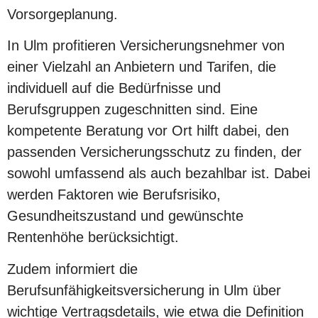
Vorsorgeplanung.
In Ulm profitieren Versicherungsnehmer von
einer Vielzahl an Anbietern und Tarifen, die
individuell auf die Bedürfnisse und
Berufsgruppen zugeschnitten sind. Eine
kompetente Beratung vor Ort hilft dabei, den
passenden Versicherungsschutz zu finden, der
sowohl umfassend als auch bezahlbar ist. Dabei
werden Faktoren wie Berufsrisiko,
Gesundheitszustand und gewünschte
Rentenhöhe berücksichtigt.
Zudem informiert die
Berufsunfähigkeitsversicherung in Ulm über
wichtige Vertragsdetails, wie etwa die Definition