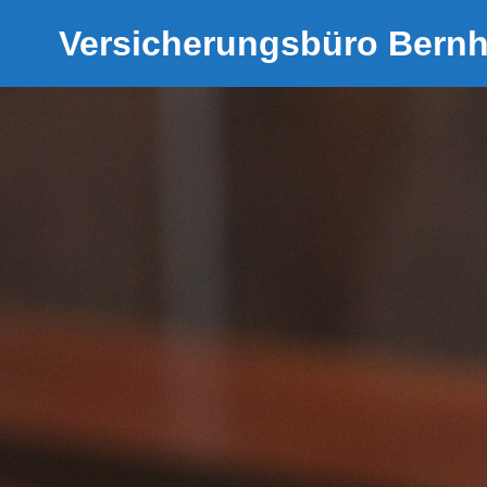
Versicherungsbüro Bern