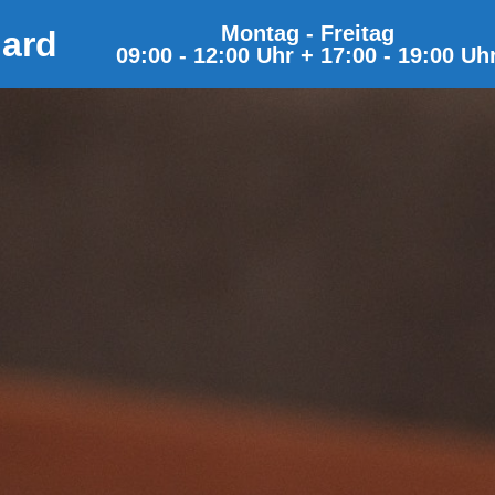
Montag - Freitag
hard
09:00 - 12:00 Uhr + 17:00 - 19:00 Uh