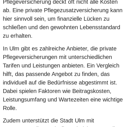
Pflegeversicherung deckt oft nicht alle Kosten
ab. Eine private Pflegezusatzversicherung kann
hier sinnvoll sein, um finanzielle Lücken zu
schließen und den gewohnten Lebensstandard
zu erhalten.
In Ulm gibt es zahlreiche Anbieter, die private
Pflegeversicherungen mit unterschiedlichen
Tarifen und Leistungen anbieten. Ein Vergleich
hilft, das passende Angebot zu finden, das
individuell auf die Bedürfnisse abgestimmt ist.
Dabei spielen Faktoren wie Beitragskosten,
Leistungsumfang und Wartezeiten eine wichtige
Rolle.
Zudem unterstützt die Stadt Ulm mit