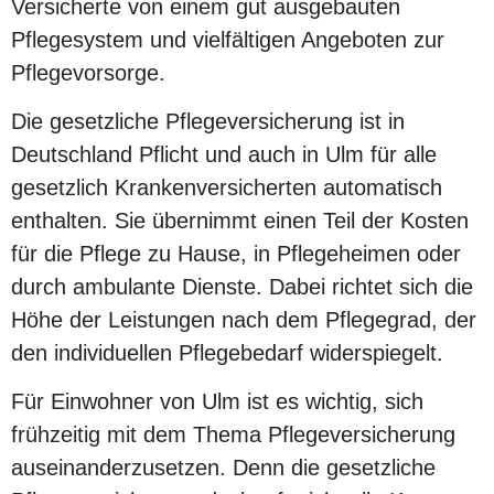
Versicherte von einem gut ausgebauten
Pflegesystem und vielfältigen Angeboten zur
Pflegevorsorge.
Die gesetzliche Pflegeversicherung ist in
Deutschland Pflicht und auch in Ulm für alle
gesetzlich Krankenversicherten automatisch
enthalten. Sie übernimmt einen Teil der Kosten
für die Pflege zu Hause, in Pflegeheimen oder
durch ambulante Dienste. Dabei richtet sich die
Höhe der Leistungen nach dem Pflegegrad, der
den individuellen Pflegebedarf widerspiegelt.
Für Einwohner von Ulm ist es wichtig, sich
frühzeitig mit dem Thema Pflegeversicherung
auseinanderzusetzen. Denn die gesetzliche