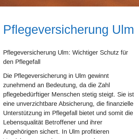
Pflegeversicherung Ulm
Pflegeversicherung Ulm: Wichtiger Schutz für
den Pflegefall
Die Pflegeversicherung in Ulm gewinnt
zunehmend an Bedeutung, da die Zahl
pflegebedürftiger Menschen stetig steigt. Sie ist
eine unverzichtbare Absicherung, die finanzielle
Unterstützung im Pflegefall bietet und somit die
Lebensqualität Betroffener und ihrer
Angehörigen sichert. In Ulm profitieren